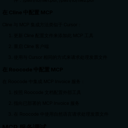
件：/path/to/file1.pdf, /path/to/file2.pdf"
在 Cline 中配置 MCP
Cline 与 MCP 集成方法类似于 Cursor：
更新 Cline 配置文件来添加此 MCP 工具
重启 Cline 客户端
使用与 Cursor 相同的方式来请求处理发票文件
在 Roocode 中配置 MCP
在 Roocode 中集成 MCP Invoice 服务：
按照 Roocode 文档配置外部工具
指向已部署的 MCP Invoice 服务
在 Roocode 中使用自然语言请求处理发票文件
MCP 服务调试