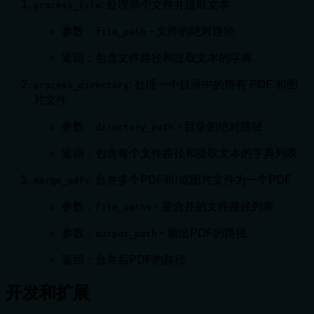
: 处理单个文件并提取文本
process_file
参数：
- 文件的绝对路径
file_path
返回：包含文件路径和提取文本的字典
: 处理一个目录中的所有 PDF 和图
process_directory
片文件
参数：
- 目录的绝对路径
directory_path
返回：包含每个文件路径和提取文本的字典列表
: 合并多个PDF和/或图片文件为一个PDF
merge_pdfs
参数：
- 要合并的文件路径列表
file_paths
参数：
- 输出PDF的路径
output_path
返回：合并后PDF的路径
开发和扩展