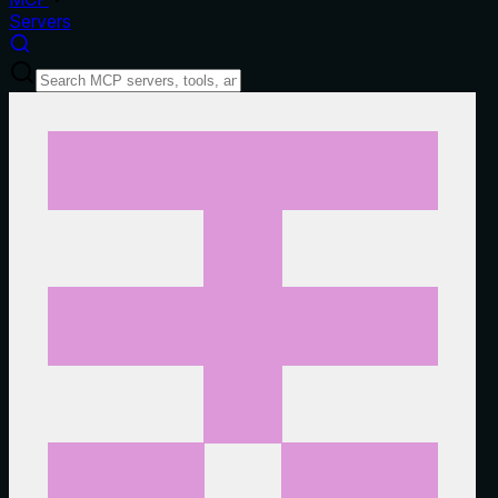
Servers