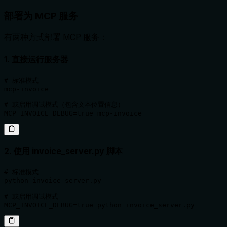
部署为 MCP 服务
有两种方式部署 MCP 服务：
1. 直接运行服务器
# 标准模式

mcp-invoice

# 或启用调试模式（包含文本位置信息）

MCP_INVOICE_DEBUG=true mcp-invoice
2. 使用 invoice_server.py 脚本
# 标准模式

python invoice_server.py

# 或启用调试模式

MCP_INVOICE_DEBUG=true python invoice_server.py