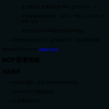
支持将多个发票或收据 PDF 文件合并为一个
支持将多张发票图片（JPEG、PNG）合并为一个
PDF 文件
支持混合合并不同格式的发票和收据
高效的内存处理方式，减少磁盘 I/O，提高处理速度
Related MCP server:
editor-mcp
MCP 部署指南
环境要求
macOS 系统（支持 Vision framework）
Python 3.10 或更高版本
uv 依赖管理工具