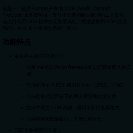
这是一个使用 Python 开发的 MCP (Model Context
Protocol) 服务器项目，专注于发票和收据处理的工具集合。
该项目利用 OCR 技术实现发票识别、数据提取和 PDF 处理
功能，为 AI 助手提供发票处理能力。
功能特点
发票和收据 OCR 处理：
使用 macOS Vision framework 进行高精度文本识
别
支持处理单个 PDF 或图片文件（JPEG、PNG）
支持批量处理目录下的所有发票和收据文件
支持中英文 OCR 识别，适用于各类发票格式
提供结构化数据提取，方便后续分析
PDF合并和管理功能：