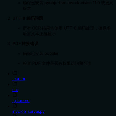
确保已安装 pyobjc-framework-vision 11.0 或更高
版本
UTF-8 编码问题
所有 OCR 结果均使用 UTF-8 编码处理，确保多
语言文本正确显示
PDF 转换错误
确保已安装 poppler
检查 PDF 文件是否有权限访问和可读
.cursor
src
.gitignore
invoice_server.py