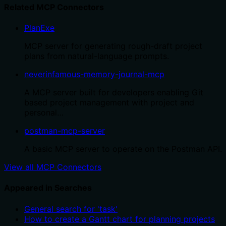
Related MCP Connectors
PlanExe
MCP server for generating rough-draft project
plans from natural-language prompts.
neverinfamous-memory-journal-mcp
A MCP server built for developers enabling Git
based project management with project and
personal…
postman-mcp-server
A basic MCP server to operate on the Postman API.
View all MCP Connectors
Appeared in Searches
General search for 'task'
How to create a Gantt chart for planning projects