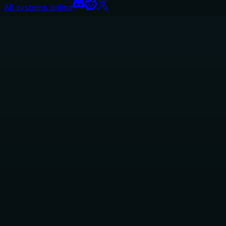
All systems online