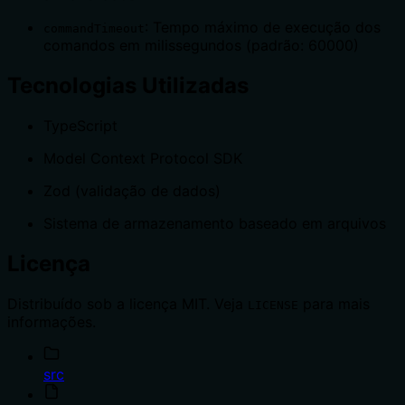
: Tempo máximo de execução dos
commandTimeout
comandos em milissegundos (padrão: 60000)
Tecnologias Utilizadas
TypeScript
Model Context Protocol SDK
Zod (validação de dados)
Sistema de armazenamento baseado em arquivos
Licença
Distribuído sob a licença MIT. Veja
para mais
LICENSE
informações.
src