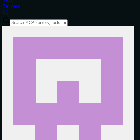
Servers